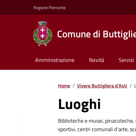
Regione Piemonte
Comune di Buttiglie
Amministrazione
Novità
Servizi
Home
/
Vivere Buttigliera d'Asti
/
Luoghi
Biblioteche e musei, pinacoteche, 
sportivi, centri comunali d'arte, sc