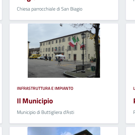
Chiesa parrocchiale di San Biagio
INFRASTRUTTURA E IMPIANTO
Il Municipio
Municipio di Buttigliera d'Asti