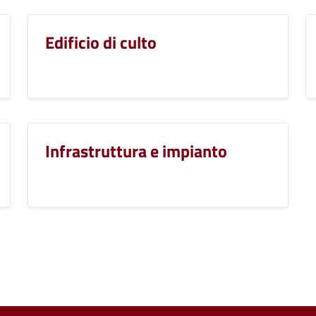
Edificio di culto
Infrastruttura e impianto