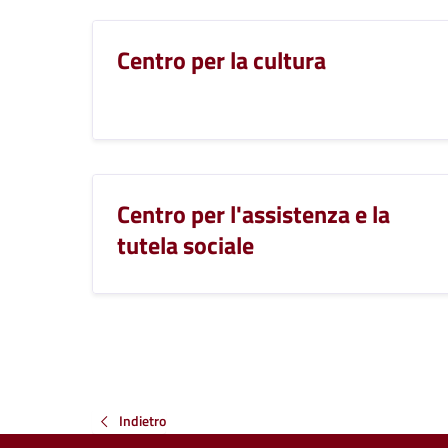
Centro per la cultura
Centro per l'assistenza e la
tutela sociale
Indietro