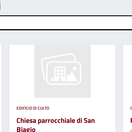
i
EDIFICIO DI CULTO
Chiesa parrocchiale di San
Biagio