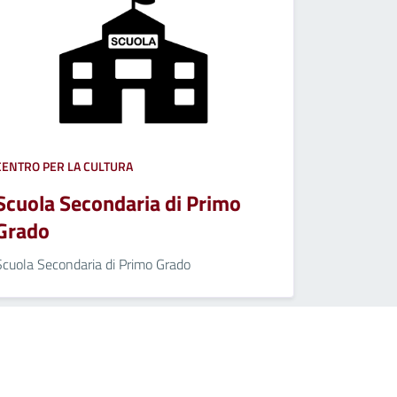
CENTRO PER LA CULTURA
Scuola Secondaria di Primo
Grado
Scuola Secondaria di Primo Grado