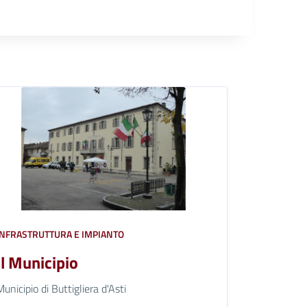
INFRASTRUTTURA E IMPIANTO
Il Municipio
Municipio di Buttigliera d'Asti