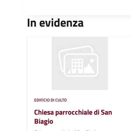
In evidenza
EDIFICIO DI CULTO
Chiesa parrocchiale di San
Biagio