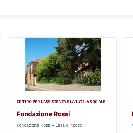
CENTRO PER L'ASSISTENZA E LA TUTELA SOCIALE
Fondazione Rossi
Fondazione Rossi - Casa di riposo