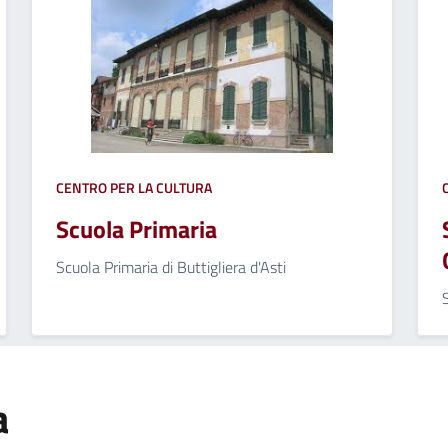
CENTRO PER LA CULTURA
Scuola Primaria
Scuola Primaria di Buttigliera d'Asti
a