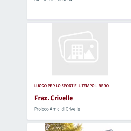
LUOGO PER LO SPORT E IL TEMPO LIBERO
Fraz. Crivelle
Proloco Amici di Crivelle