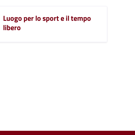
Luogo per lo sport e il tempo
libero