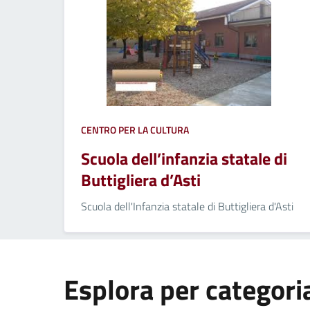
CENTRO PER LA CULTURA
Scuola dell’infanzia statale di
Buttigliera d’Asti
Scuola dell'Infanzia statale di Buttigliera d'Asti
Esplora per categori