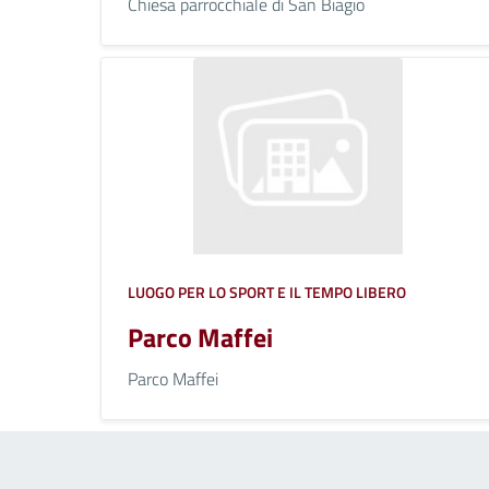
Chiesa parrocchiale di San Biagio
LUOGO PER LO SPORT E IL TEMPO LIBERO
Parco Maffei
Parco Maffei