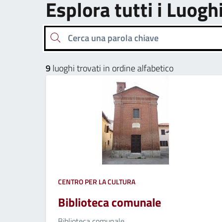
Esplora tutti i Luogh
Cerca una parola chiave
9
luoghi trovati in ordine alfabetico
CENTRO PER LA CULTURA
Biblioteca comunale
Biblioteca comunale