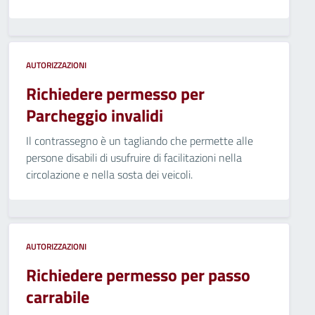
AUTORIZZAZIONI
Richiedere permesso per
Parcheggio invalidi
Il contrassegno è un tagliando che permette alle
persone disabili di usufruire di facilitazioni nella
circolazione e nella sosta dei veicoli.
AUTORIZZAZIONI
Richiedere permesso per passo
carrabile