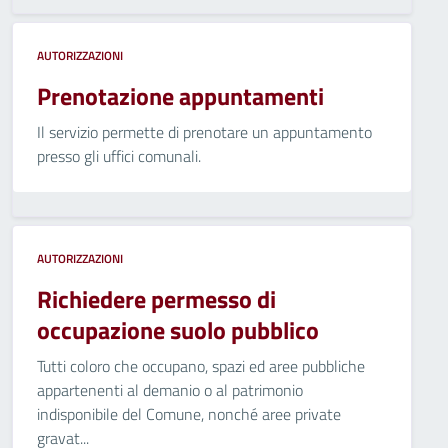
AUTORIZZAZIONI
Prenotazione appuntamenti
Il servizio permette di prenotare un appuntamento
presso gli uffici comunali.
AUTORIZZAZIONI
Richiedere permesso di
occupazione suolo pubblico
Tutti coloro che occupano, spazi ed aree pubbliche
appartenenti al demanio o al patrimonio
indisponibile del Comune, nonché aree private
gravat...