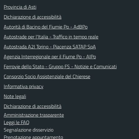
Provincia di Asti
Dichiarazione di accessibilità
Autorità di Bacino del Fiumie Po - AdBPo
Autostrade per l'Italia - Traffico in tempo reale
Autostrada A2I Torino - Piacenza SATAP SpA
Agenzia Interregionale per il Fiume Po - AIPo
Ferrovie dello Stato - Gruppo FS - Notizie e Comunicati
Consorzio Socio Assistenziale del Chierese
Informativa privacy
Note legali
Dichiarazione di accessibilità
Amministrazione trasparente
Leggi le FAQ
Segnalazione disservizio
Prenotazione appuntamento