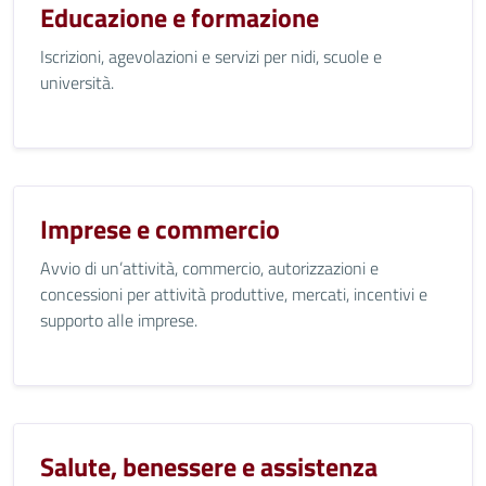
Educazione e formazione
Iscrizioni, agevolazioni e servizi per nidi, scuole e
università.
Imprese e commercio
Avvio di un’attività, commercio, autorizzazioni e
concessioni per attività produttive, mercati, incentivi e
supporto alle imprese.
Salute, benessere e assistenza