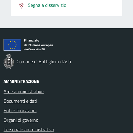
Segnala disservizio
Comune di Buttigliera d'Asti
AMMINISTRAZIONE
Aree amministrative
Documenti e dati
Enti e fondazioni
Organi di governo
Personale amministrativo