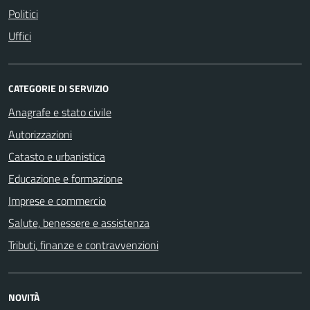
Politici
Uffici
CATEGORIE DI SERVIZIO
Anagrafe e stato civile
Autorizzazioni
Catasto e urbanistica
Educazione e formazione
Imprese e commercio
Salute, benessere e assistenza
Tributi, finanze e contravvenzioni
NOVITÀ