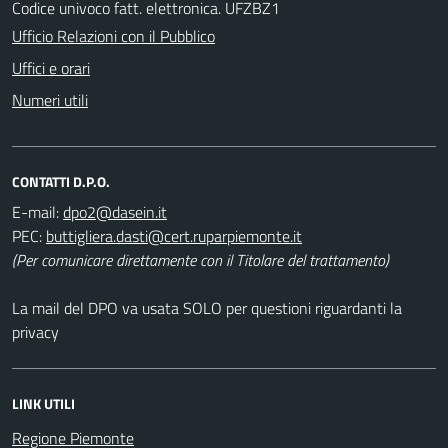
Codice univoco fatt. elettronica. UFZBZ1
Ufficio Relazioni con il Pubblico
Uffici e orari
Numeri utili
CONTATTI D.P.O.
E-mail:
PEC:
(Per comunicare direttamente con il Titolare del trattamento)
La mail del DPO va usata SOLO per questioni riguardanti la
privacy
LINK UTILI
Regione Piemonte