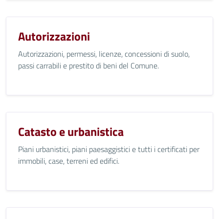
Autorizzazioni
Autorizzazioni, permessi, licenze, concessioni di suolo,
passi carrabili e prestito di beni del Comune.
Catasto e urbanistica
Piani urbanistici, piani paesaggistici e tutti i certificati per
immobili, case, terreni ed edifici.