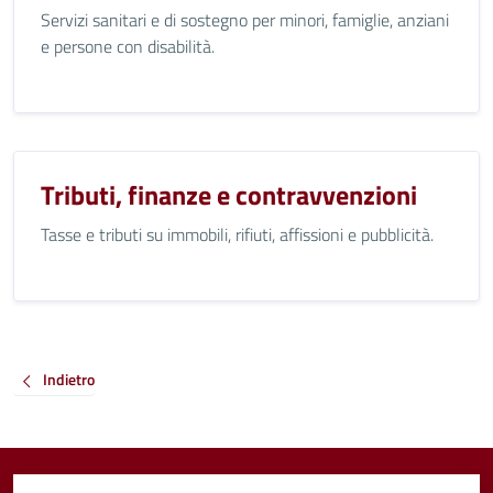
Servizi sanitari e di sostegno per minori, famiglie, anziani
e persone con disabilità.
Tributi, finanze e contravvenzioni
Tasse e tributi su immobili, rifiuti, affissioni e pubblicità.
Indietro