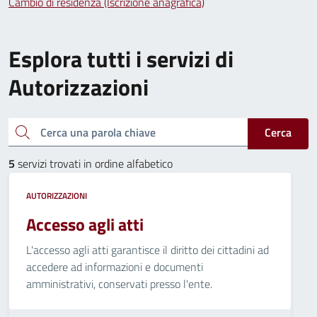
Cambio di residenza (Iscrizione anagrafica)
Esplora tutti i servizi di
Autorizzazioni
Cerca una parola chiave
Cerca
5
servizi trovati in ordine alfabetico
AUTORIZZAZIONI
Accesso agli atti
L'accesso agli atti garantisce il diritto dei cittadini ad
accedere ad informazioni e documenti
amministrativi, conservati presso l'ente.