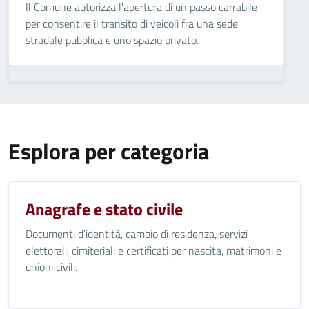
Il Comune autorizza l'apertura di un passo carrabile
per consentire il transito di veicoli fra una sede
stradale pubblica e uno spazio privato.
Esplora per categoria
Anagrafe e stato civile
Documenti d’identità, cambio di residenza, servizi
elettorali, cimiteriali e certificati per nascita, matrimoni e
unioni civili.