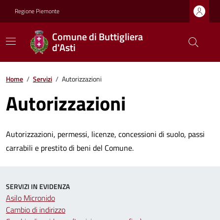
Regione Piemonte
Comune di Buttigliera
d'Asti
Home
/
Servizi
/
Autorizzazioni
Autorizzazioni
Autorizzazioni, permessi, licenze, concessioni di suolo, passi
carrabili e prestito di beni del Comune.
SERVIZI IN EVIDENZA
Asilo Micronido
Cambio di indirizzo