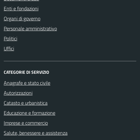
Enti e fondazioni
Organi di governo
Personale amministrativo
Politici
Uffici
CATEGORIE DI SERVIZIO
Anagrafe e stato civile
Autorizzazioni
Catasto e urbanistica
Educazione e formazione
Imprese e commercio
Salute, benessere e assistenza