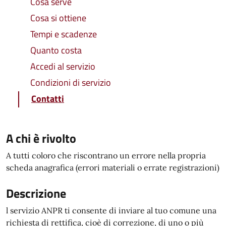
Cosa serve
Cosa si ottiene
Tempi e scadenze
Quanto costa
Accedi al servizio
Condizioni di servizio
Contatti
A chi è rivolto
A tutti coloro che riscontrano un errore nella propria
scheda anagrafica (errori materiali o errate registrazioni)
Descrizione
l servizio ANPR ti consente di inviare al tuo comune una
richiesta di rettifica, cioè di correzione, di uno o più