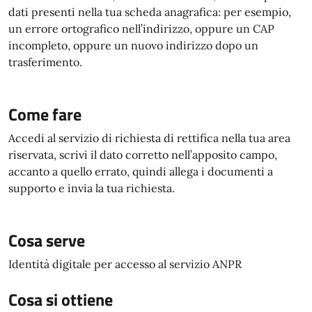
dati presenti nella tua scheda anagrafica: per esempio,
un errore ortografico nell’indirizzo, oppure un CAP
incompleto, oppure un nuovo indirizzo dopo un
trasferimento.
Come fare
Accedi al servizio di richiesta di rettifica nella tua area
riservata, scrivi il dato corretto nell’apposito campo,
accanto a quello errato, quindi allega i documenti a
supporto e invia la tua richiesta.
Cosa serve
Identità digitale per accesso al servizio ANPR
Cosa si ottiene