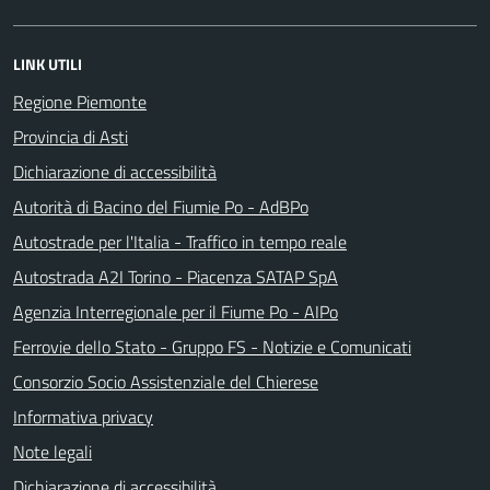
LINK UTILI
Regione Piemonte
Provincia di Asti
Dichiarazione di accessibilità
Autorità di Bacino del Fiumie Po - AdBPo
Autostrade per l'Italia - Traffico in tempo reale
Autostrada A2I Torino - Piacenza SATAP SpA
Agenzia Interregionale per il Fiume Po - AIPo
Ferrovie dello Stato - Gruppo FS - Notizie e Comunicati
Consorzio Socio Assistenziale del Chierese
Informativa privacy
Note legali
Dichiarazione di accessibilità