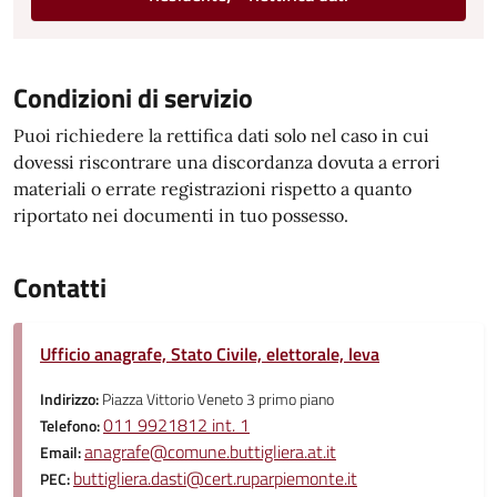
Condizioni di servizio
Puoi richiedere la rettifica dati solo nel caso in cui
dovessi riscontrare una discordanza dovuta a errori
materiali o errate registrazioni rispetto a quanto
riportato nei documenti in tuo possesso.
Contatti
Ufficio anagrafe, Stato Civile, elettorale, leva
Indirizzo:
Piazza Vittorio Veneto 3 primo piano
011 9921812 int. 1
Telefono:
anagrafe@comune.buttigliera.at.it
Email:
buttigliera.dasti@cert.ruparpiemonte.it
PEC: