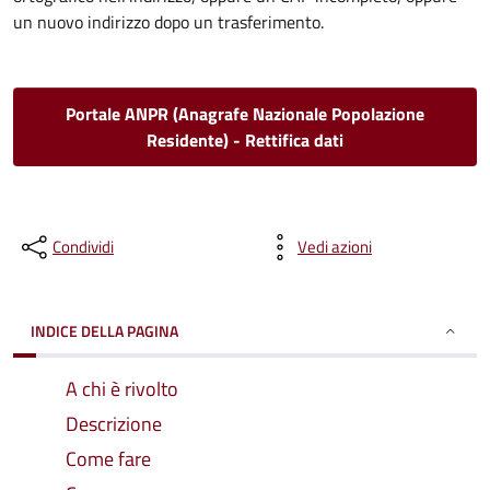
un nuovo indirizzo dopo un trasferimento.
Portale ANPR (Anagrafe Nazionale Popolazione
Residente) - Rettifica dati
Condividi
Vedi azioni
INDICE DELLA PAGINA
A chi è rivolto
Descrizione
Come fare