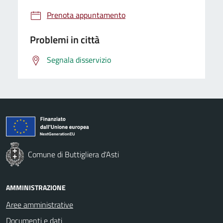
Prenota appuntamento
Problemi in città
Segnala disservizio
Comune di Buttigliera d'Asti
AMMINISTRAZIONE
Aree amministrative
Documenti e dati