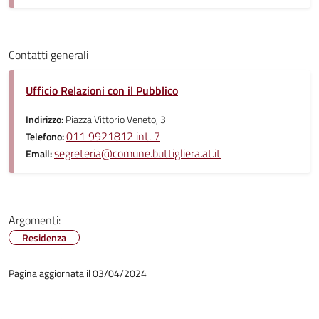
Contatti generali
Ufficio Relazioni con il Pubblico
Indirizzo:
Piazza Vittorio Veneto, 3
011 9921812 int. 7
Telefono:
segreteria@comune.buttigliera.at.it
Email:
Argomenti:
Residenza
Pagina aggiornata il 03/04/2024