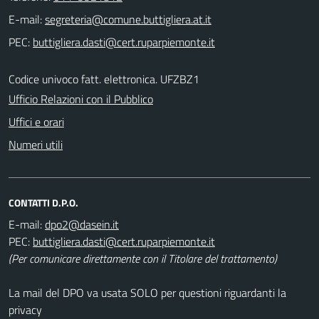
E-mail:
PEC:
Codice univoco fatt. elettronica. UFZBZ1
Ufficio Relazioni con il Pubblico
Uffici e orari
Numeri utili
CONTATTI D.P.O.
E-mail:
PEC:
(Per comunicare direttamente con il Titolare del trattamento)
La mail del DPO va usata SOLO per questioni riguardanti la
privacy