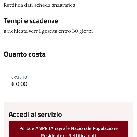
Rettifica dati scheda anagrafica
Tempi e scadenze
a richiesta verrà gestita entro 30 giorni
Quanto costa
GRATUITO
€ 0,00
Accedi al servizio
Portale ANPR (Anagrafe Nazionale Popolazione
Residente) - Rettifica dati