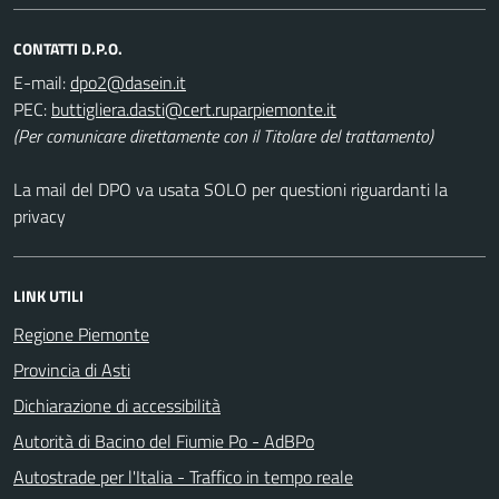
CONTATTI D.P.O.
E-mail:
PEC:
(Per comunicare direttamente con il Titolare del trattamento)
La mail del DPO va usata SOLO per questioni riguardanti la
privacy
LINK UTILI
Regione Piemonte
Provincia di Asti
Dichiarazione di accessibilità
Autorità di Bacino del Fiumie Po - AdBPo
Autostrade per l'Italia - Traffico in tempo reale