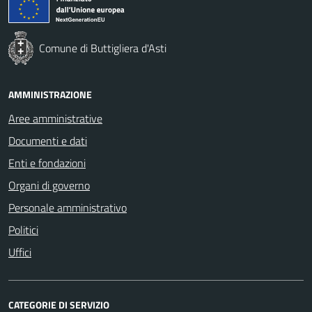
Comune di Buttigliera d'Asti
AMMINISTRAZIONE
Aree amministrative
Documenti e dati
Enti e fondazioni
Organi di governo
Personale amministrativo
Politici
Uffici
CATEGORIE DI SERVIZIO