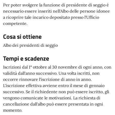
Per poter svolgere la funzione di presidente di seggio è
necessario essere inseriti nell'Albo delle persone idonee
a ricoprire tale incarico depositato presso l'Ufficio
competente.
Cosa si ottiene
Albo dei presidenti di seggio
Tempi e scadenze
Iscrizioni dal 1° ottobre al 30 novembre di ogni anno, con
validità dall'anno successivo. Una volta iscritti, non
occorre rinnovare l'iscrizione di anno in anno.
L'iscrizione effettiva avviene entro il mese di gennaio
successivo. Se il richiedente non può essere iscritto, gli
vengono comunicate le motivazioni. La richiesta di
cancellazione dall'albo può essere presentata in ogni
momento.