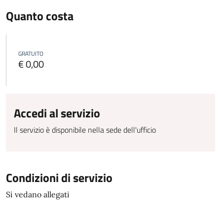
Quanto costa
GRATUITO
€ 0,00
Accedi al servizio
Il servizio è disponibile nella sede dell'ufficio
Condizioni di servizio
Si vedano allegati