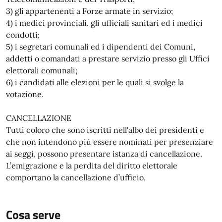
3) gli appartenenti a Forze armate in servizio;
4) i medici provinciali, gli ufficiali sanitari ed i medici
condotti;
5) i segretari comunali ed i dipendenti dei Comuni,
addetti o comandati a prestare servizio presso gli Uffici
elettorali comunali;
6) i candidati alle elezioni per le quali si svolge la
votazione.
CANCELLAZIONE
Tutti coloro che sono iscritti nell'albo dei presidenti e
che non intendono più essere nominati per presenziare
ai seggi, possono presentare istanza di cancellazione.
L’emigrazione e la perdita del diritto elettorale
comportano la cancellazione d’ufficio.
Cosa serve