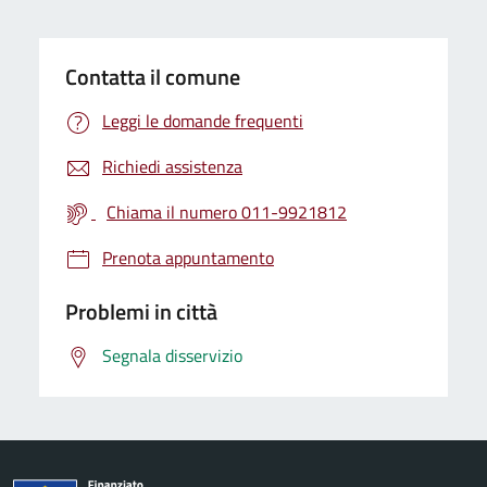
Contatta il comune
Leggi le domande frequenti
Richiedi assistenza
Chiama il numero 011-9921812
Prenota appuntamento
Problemi in città
Segnala disservizio