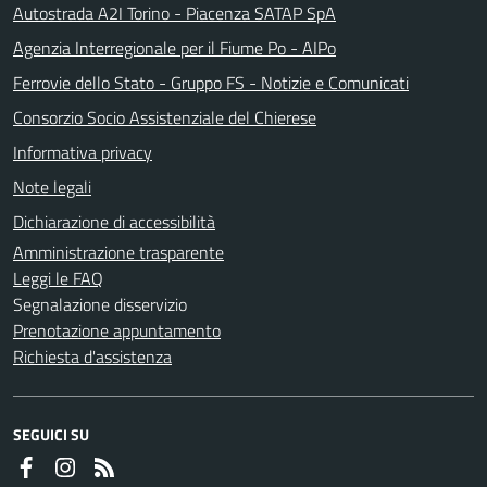
Autostrada A2I Torino - Piacenza SATAP SpA
Agenzia Interregionale per il Fiume Po - AIPo
Ferrovie dello Stato - Gruppo FS - Notizie e Comunicati
Consorzio Socio Assistenziale del Chierese
Informativa privacy
Note legali
Dichiarazione di accessibilità
Amministrazione trasparente
Leggi le FAQ
Segnalazione disservizio
Prenotazione appuntamento
Richiesta d'assistenza
SEGUICI SU