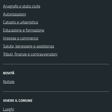
Anagrafe e stato civile
Autorizzazioni
Catasto e urbanistica
Educazione e formazione
Imprese e commercio
Salute, benessere e assistenza
Tributi, finanze e contravvenzioni
NOVITÀ
Notizie
VIVERE IL COMUNE
Luoghi