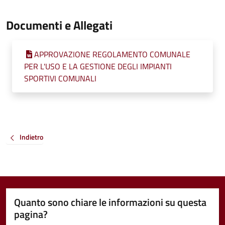
Documenti e Allegati
APPROVAZIONE REGOLAMENTO COMUNALE
PER L'USO E LA GESTIONE DEGLI IMPIANTI
SPORTIVI COMUNALI
Indietro
Quanto sono chiare le informazioni su questa
pagina?