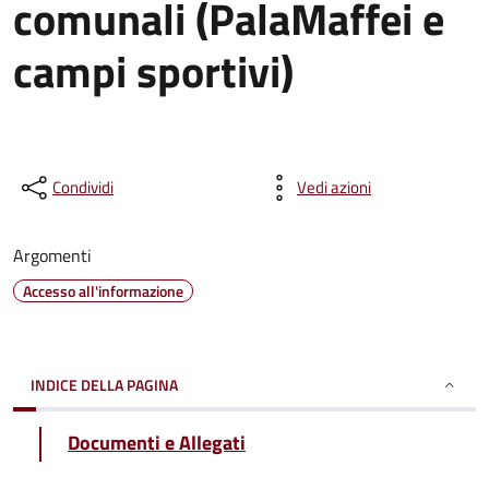
comunali (PalaMaffei e
campi sportivi)
Condividi
Vedi azioni
Argomenti
Accesso all'informazione
INDICE DELLA PAGINA
Documenti e Allegati