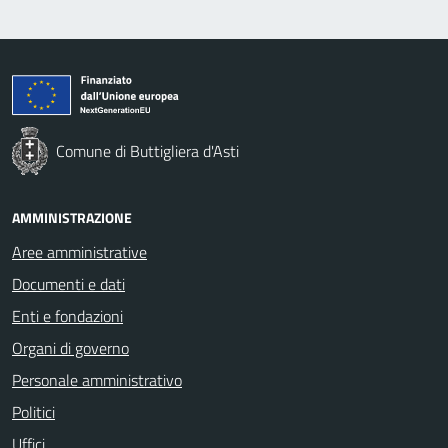
Comune di Buttigliera d'Asti
AMMINISTRAZIONE
Aree amministrative
Documenti e dati
Enti e fondazioni
Organi di governo
Personale amministrativo
Politici
Uffici