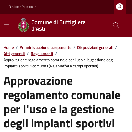
Regione Piemonte
Comune di Buttigliera
d'Asti
Home
/
Amministrazione trasparente
/
Disposizioni generali
/
Atti generali
/
Regolamenti
/
Approvazione regolamento comunale per l'uso e la gestione degli
impianti sportivi comunali (PalaMaffei e campi sportivi)
Approvazione
regolamento comunale
per l'uso e la gestione
degli impianti sportivi