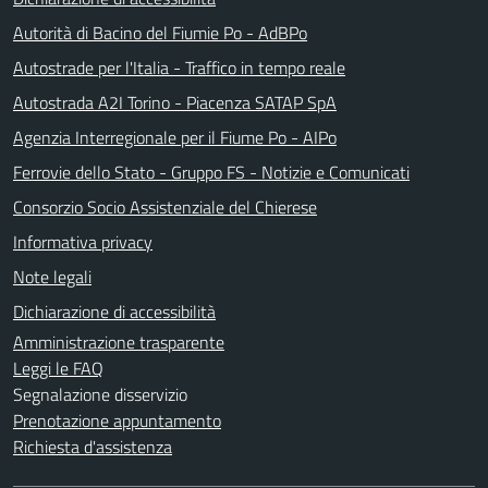
Autorità di Bacino del Fiumie Po - AdBPo
Autostrade per l'Italia - Traffico in tempo reale
Autostrada A2I Torino - Piacenza SATAP SpA
Agenzia Interregionale per il Fiume Po - AIPo
Ferrovie dello Stato - Gruppo FS - Notizie e Comunicati
Consorzio Socio Assistenziale del Chierese
Informativa privacy
Note legali
Dichiarazione di accessibilità
Amministrazione trasparente
Leggi le FAQ
Segnalazione disservizio
Prenotazione appuntamento
Richiesta d'assistenza