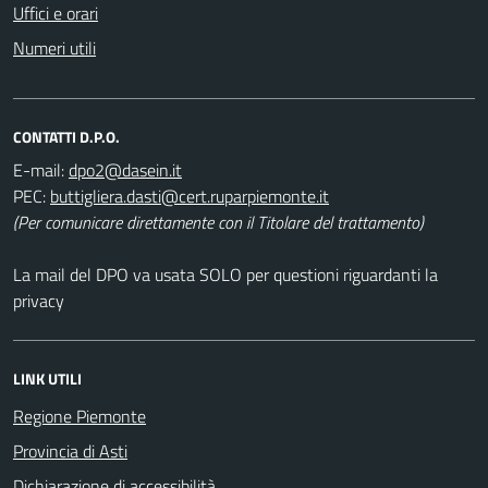
Uffici e orari
Numeri utili
CONTATTI D.P.O.
E-mail:
PEC:
(Per comunicare direttamente con il Titolare del trattamento)
La mail del DPO va usata SOLO per questioni riguardanti la
privacy
LINK UTILI
Regione Piemonte
Provincia di Asti
Dichiarazione di accessibilità