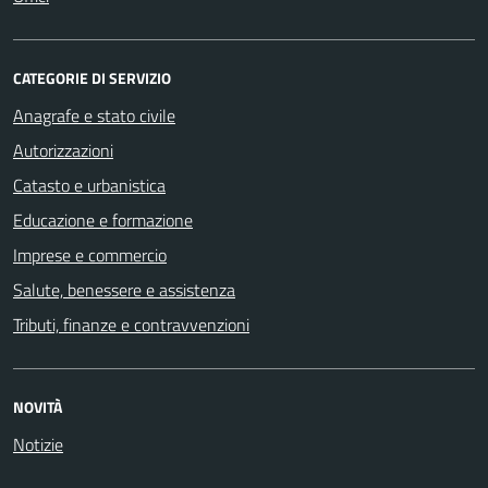
CATEGORIE DI SERVIZIO
Anagrafe e stato civile
Autorizzazioni
Catasto e urbanistica
Educazione e formazione
Imprese e commercio
Salute, benessere e assistenza
Tributi, finanze e contravvenzioni
NOVITÀ
Notizie