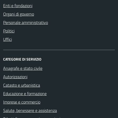
Enti e fondazioni
Organi di governo
Personale amministrativo
Politici
Uffici
CATEGORIE DI SERVIZIO
Anagrafe e stato civile
Autorizzazioni
Catasto e urbanistica
Educazione e formazione
Imprese e commercio
Salute, benessere e assistenza