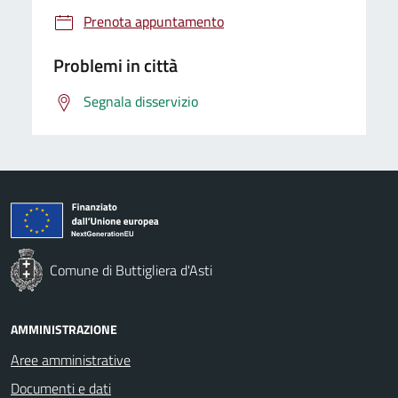
Prenota appuntamento
Problemi in città
Segnala disservizio
Comune di Buttigliera d'Asti
AMMINISTRAZIONE
Aree amministrative
Documenti e dati