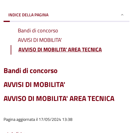
INDICE DELLA PAGINA
Bandi di concorso
AVVISI DI MOBILITA'
AVVISO DI MOBILITA' AREA TECNICA
Bandi di concorso
AVVISI DI MOBILITA'
AVVISO DI MOBILITA' AREA TECNICA
Pagina aggiornata il 17/05/2024 13:38