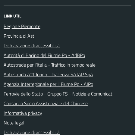
LINK UTILI
Regione Piemonte
Provincia di Asti
Dichiarazione di accessibilità
Autorità di Bacino del Fiumie Po - AdBPo
Autostrade per l'Italia - Traffico in tempo reale
Autostrada A2I Torino - Piacenza SATAP SpA
Agenzia Interregionale per il Fiume Po - AIPo
Ferrovie dello Stato - Gruppo FS - Notizie e Comunicati
Consorzio Socio Assistenziale del Chierese
Informativa privacy
Note legali
Dichiarazione di accessibilità