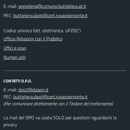
E-mail:
PEC:
Codice univoco fatt. elettronica. UFZBZ1
Ufficio Relazioni con il Pubblico
Uffici e orari
Numeri utili
CONTATTI D.P.O.
E-mail:
PEC:
(Per comunicare direttamente con il Titolare del trattamento)
La mail del DPO va usata SOLO per questioni riguardanti la
privacy