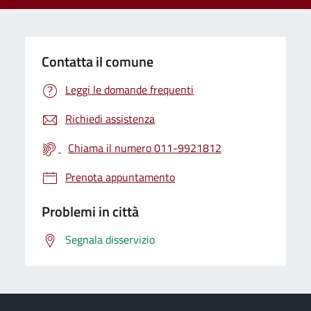
Contatta il comune
Leggi le domande frequenti
Richiedi assistenza
Chiama il numero 011-9921812
Prenota appuntamento
Problemi in città
Segnala disservizio