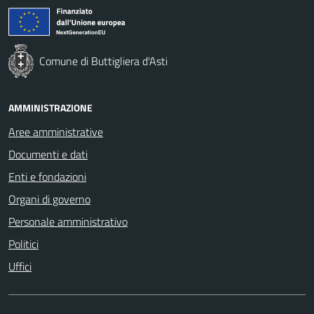
Comune di Buttigliera d'Asti
AMMINISTRAZIONE
Aree amministrative
Documenti e dati
Enti e fondazioni
Organi di governo
Personale amministrativo
Politici
Uffici