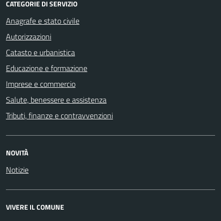
CATEGORIE DI SERVIZIO
Anagrafe e stato civile
Autorizzazioni
Catasto e urbanistica
Educazione e formazione
Imprese e commercio
Salute, benessere e assistenza
Tributi, finanze e contravvenzioni
NOVITÀ
Notizie
VIVERE IL COMUNE