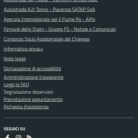
Autostrada A2I Torino - Piacenza SATAP SpA
Agenzia Interregionale per il Fiume Po - AIPo
Ferrovie dello Stato - Gruppo FS - Notizie e Comunicati
Consorzio Socio Assistenziale del Chierese
Informativa privacy
Note legali
Dichiarazione di accessibilità
Amministrazione trasparente
Leggi le FAQ
Segnalazione disservizio
Prenotazione appuntamento
Richiesta d'assistenza
SEGUICI SU