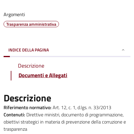
Argomenti
Trasparenza amministrativa
INDICE DELLA PAGINA
Descrizione
Documenti e Allegati
Descrizione
Riferimento normativo:
Art. 12, c. 1, d.lgs. n. 33/2013
Contenuti:
Direttive ministri, documento di programmazione,
obiettivi strategici in materia di prevenzione della corruzione e
trasparenza