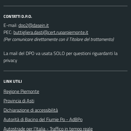
CONTATTI D.P.O.
E-mail:
PEC:
(Per comunicare direttamente con il Titolare del trattamento)
La mail del DPO va usata SOLO per questioni riguardanti la
privacy
LINK UTILI
Regione Piemonte
Provincia di Asti
Dichiarazione di accessibilità
Autorità di Bacino del Fiumie Po - AdBPo
Autostrade per l'Italia - Traffico in tempo reale