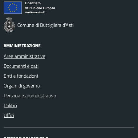
Comune di Buttigliera d'Asti
AMMINISTRAZIONE
Aree amministrative
Documenti e dati
Enti e fondazioni
Organi di governo
Personale amministrativo
Politici
Uffici