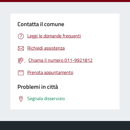
Contatta il comune
Leggi le domande frequenti
Richiedi assistenza
Chiama il numero 011-9921812
Prenota appuntamento
Problemi in città
Segnala disservizio