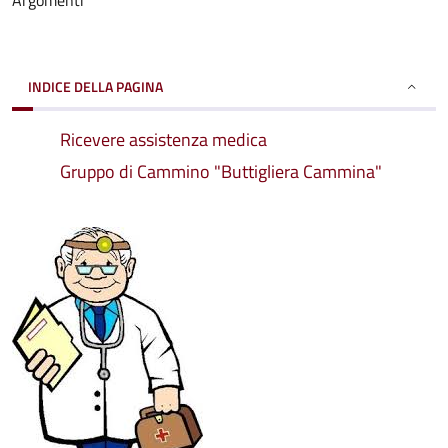
Argomenti
INDICE DELLA PAGINA
Ricevere assistenza medica
Gruppo di Cammino "Buttigliera Cammina"