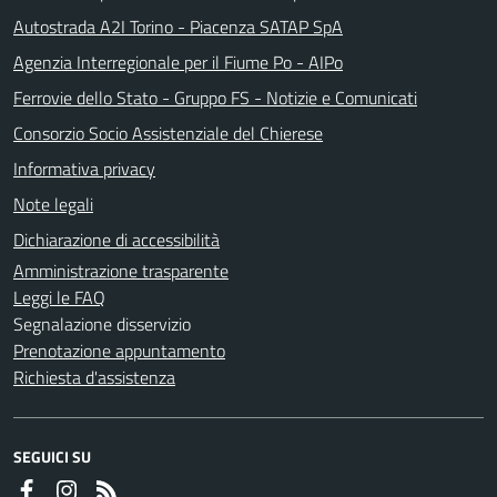
Autostrada A2I Torino - Piacenza SATAP SpA
Agenzia Interregionale per il Fiume Po - AIPo
Ferrovie dello Stato - Gruppo FS - Notizie e Comunicati
Consorzio Socio Assistenziale del Chierese
Informativa privacy
Note legali
Dichiarazione di accessibilità
Amministrazione trasparente
Leggi le FAQ
Segnalazione disservizio
Prenotazione appuntamento
Richiesta d'assistenza
SEGUICI SU