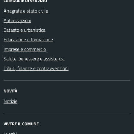
CATEGORIE DI SERVIZIO
Anagrafe e stato civile
Autorizzazioni
Catasto e urbanistica
Educazione e formazione
Imprese e commercio
Salute, benessere e assistenza
Tributi, finanze e contravvenzioni
NOVITÀ
Notizie
VIVERE IL COMUNE
Luoghi