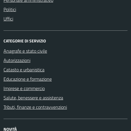
Politici
Uffici
CATEGORIE DI SERVIZIO
Anagrafe e stato civile
Autorizzazioni
Catasto e urbanistica
Educazione e formazione
Imprese e commercio
Salute, benessere e assistenza
Tributi, finanze e contravvenzioni
NOVITÀ