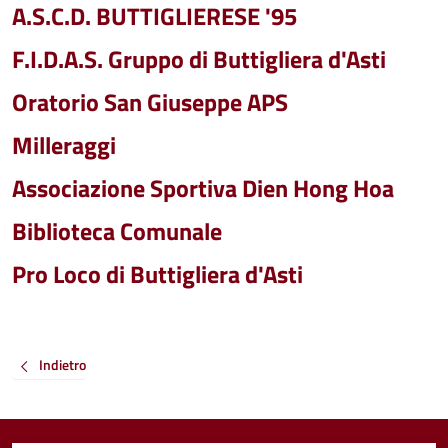
A.S.C.D. BUTTIGLIERESE '95
F.I.D.A.S. Gruppo di Buttigliera d'Asti
Oratorio San Giuseppe APS
Milleraggi
Associazione Sportiva Dien Hong Hoa
Biblioteca Comunale
Pro Loco di Buttigliera d'Asti
Indietro