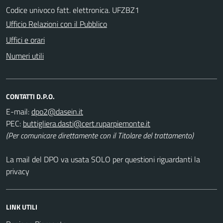
Codice univoco fatt. elettronica. UFZBZ1
Ufficio Relazioni con il Pubblico
Uffici e orari
Numeri utili
CONTATTI D.P.O.
E-mail:
PEC:
(Per comunicare direttamente con il Titolare del trattamento)
La mail del DPO va usata SOLO per questioni riguardanti la
privacy
LINK UTILI