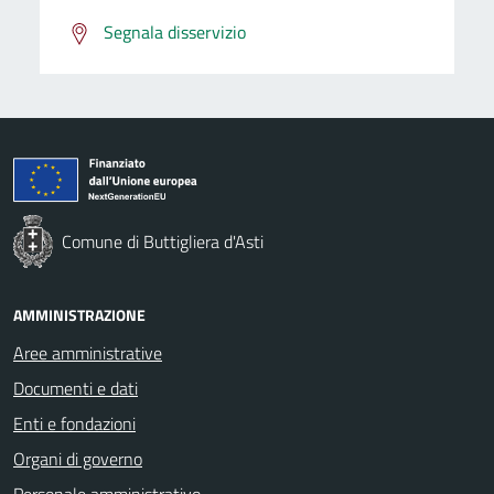
Segnala disservizio
Comune di Buttigliera d'Asti
AMMINISTRAZIONE
Aree amministrative
Documenti e dati
Enti e fondazioni
Organi di governo
Personale amministrativo