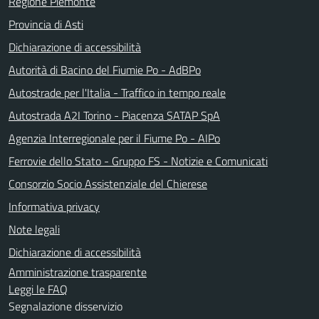
Regione Piemonte
Provincia di Asti
Dichiarazione di accessibilità
Autorità di Bacino del Fiumie Po - AdBPo
Autostrade per l'Italia - Traffico in tempo reale
Autostrada A2I Torino - Piacenza SATAP SpA
Agenzia Interregionale per il Fiume Po - AIPo
Ferrovie dello Stato - Gruppo FS - Notizie e Comunicati
Consorzio Socio Assistenziale del Chierese
Informativa privacy
Note legali
Dichiarazione di accessibilità
Amministrazione trasparente
Leggi le FAQ
Segnalazione disservizio