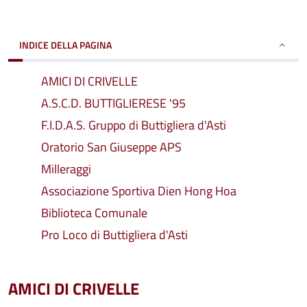
INDICE DELLA PAGINA
AMICI DI CRIVELLE
A.S.C.D. BUTTIGLIERESE '95
F.I.D.A.S. Gruppo di Buttigliera d'Asti
Oratorio San Giuseppe APS
Milleraggi
Associazione Sportiva Dien Hong Hoa
Biblioteca Comunale
Pro Loco di Buttigliera d'Asti
AMICI DI CRIVELLE