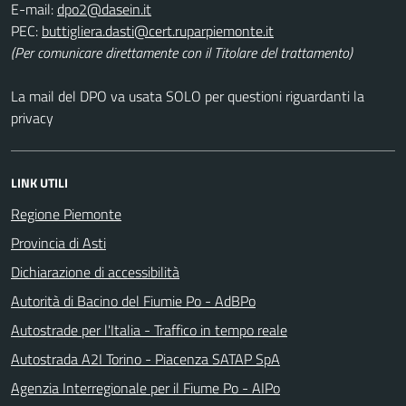
E-mail:
PEC:
(Per comunicare direttamente con il Titolare del trattamento)
La mail del DPO va usata SOLO per questioni riguardanti la
privacy
LINK UTILI
Regione Piemonte
Provincia di Asti
Dichiarazione di accessibilità
Autorità di Bacino del Fiumie Po - AdBPo
Autostrade per l'Italia - Traffico in tempo reale
Autostrada A2I Torino - Piacenza SATAP SpA
Agenzia Interregionale per il Fiume Po - AIPo