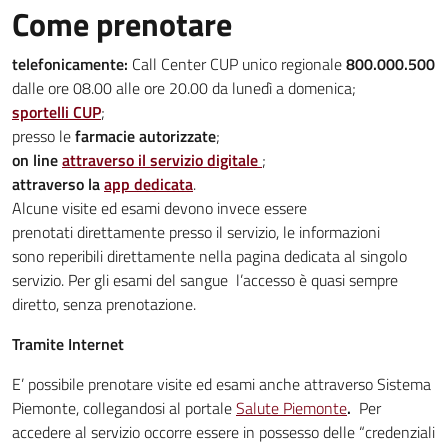
Come prenotare
telefonicamente:
Call Center CUP unico regionale
800.000.500
dalle ore 08.00 alle ore 20.00 da lunedì a domenica;
sportelli CUP
;
presso le
farmacie autorizzate
;
on line
attraverso il servizio digitale
;
attraverso la
app dedicata
.
Alcune visite ed esami devono invece essere
prenotati direttamente presso il servizio, le informazioni
sono reperibili direttamente nella pagina dedicata al singolo
servizio. Per gli esami del sangue l’accesso è quasi sempre
diretto, senza prenotazione.
Tramite Internet
E’ possibile prenotare visite ed esami anche attraverso Sistema
Piemonte, collegandosi al portale
Salute Piemonte
.
Per
accedere al servizio occorre essere in possesso delle “credenziali