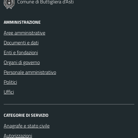
Comune di Buttigliera d'Asti
AMMINISTRAZIONE
Aree amministrative
Documenti e dati
Enti e fondazioni
Organi di governo
Personale amministrativo
Politici
Uffici
CATEGORIE DI SERVIZIO
Anagrafe e stato civile
Autorizzazioni