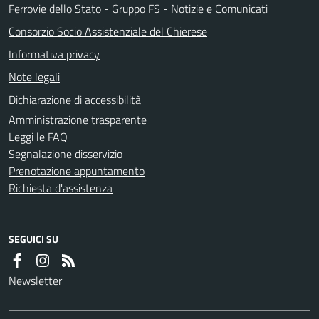
Ferrovie dello Stato - Gruppo FS - Notizie e Comunicati
Consorzio Socio Assistenziale del Chierese
Informativa privacy
Note legali
Dichiarazione di accessibilità
Amministrazione trasparente
Leggi le FAQ
Segnalazione disservizio
Prenotazione appuntamento
Richiesta d'assistenza
SEGUICI SU
Newsletter