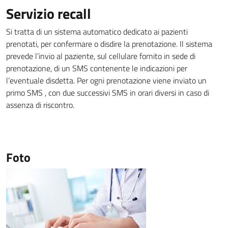
Servizio recall
Si tratta di un sistema automatico dedicato ai pazienti
prenotati, per confermare o disdire la prenotazione. Il sistema
prevede l’invio al paziente, sul cellulare fornito in sede di
prenotazione, di un SMS contenente le indicazioni per
l’eventuale disdetta. Per ogni prenotazione viene inviato un
primo SMS , con due successivi SMS in orari diversi in caso di
assenza di riscontro.
Foto