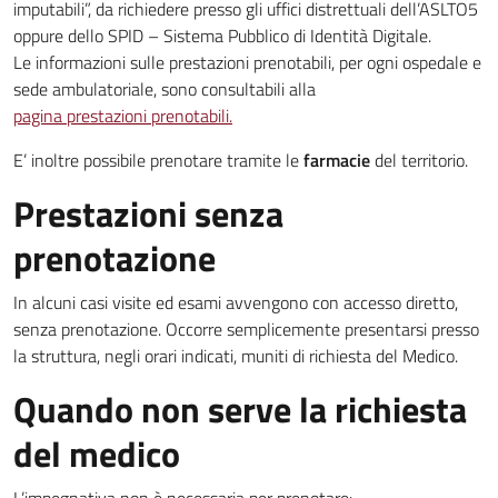
imputabili”, da richiedere presso gli uffici distrettuali dell’ASLTO5
oppure dello SPID – Sistema Pubblico di Identità Digitale.
Le informazioni sulle prestazioni prenotabili, per ogni ospedale e
sede ambulatoriale, sono consultabili alla
pagina prestazioni prenotabili.
E’ inoltre possibile prenotare tramite le
farmacie
del territorio.
Prestazioni senza
prenotazione
In alcuni casi visite ed esami avvengono con accesso diretto,
senza prenotazione. Occorre semplicemente presentarsi presso
la struttura, negli orari indicati, muniti di richiesta del Medico.
Quando non serve la richiesta
del medico