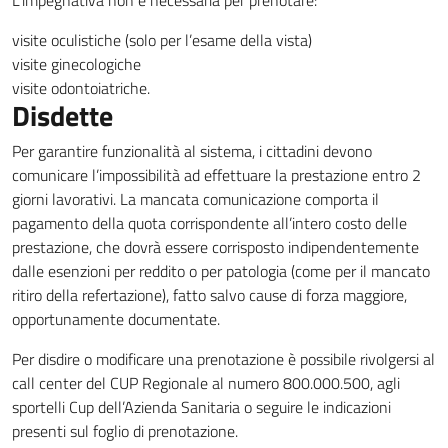
L’impegnativa non è necessaria per prenotare:
visite oculistiche (solo per l’esame della vista)
visite ginecologiche
visite odontoiatriche.
Disdette
Per garantire funzionalità al sistema, i cittadini devono
comunicare l’impossibilità ad effettuare la prestazione entro 2
giorni lavorativi. La mancata comunicazione comporta il
pagamento della quota corrispondente all’intero costo delle
prestazione, che dovrà essere corrisposto indipendentemente
dalle esenzioni per reddito o per patologia (come per il mancato
ritiro della refertazione), fatto salvo cause di forza maggiore,
opportunamente documentate.
Per disdire o modificare una prenotazione è possibile rivolgersi al
call center del CUP Regionale al numero 800.000.500, agli
sportelli Cup dell’Azienda Sanitaria o seguire le indicazioni
presenti sul foglio di prenotazione.