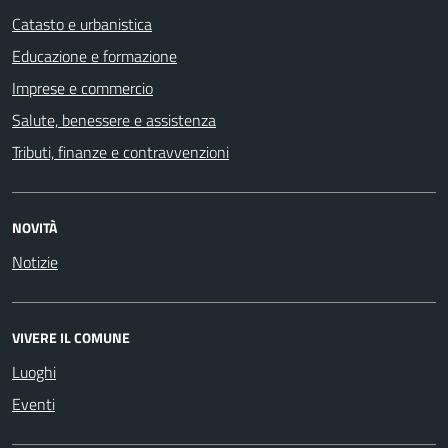
Catasto e urbanistica
Educazione e formazione
Imprese e commercio
Salute, benessere e assistenza
Tributi, finanze e contravvenzioni
NOVITÀ
Notizie
VIVERE IL COMUNE
Luoghi
Eventi