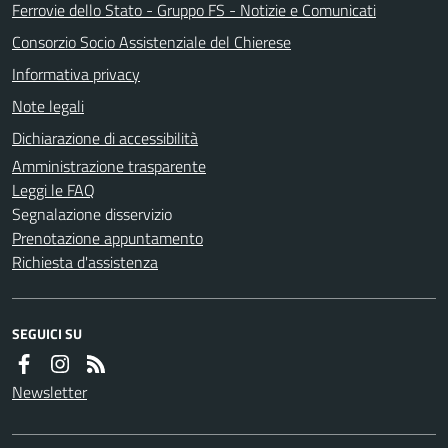
Ferrovie dello Stato - Gruppo FS - Notizie e Comunicati
Consorzio Socio Assistenziale del Chierese
Informativa privacy
Note legali
Dichiarazione di accessibilità
Amministrazione trasparente
Leggi le FAQ
Segnalazione disservizio
Prenotazione appuntamento
Richiesta d'assistenza
SEGUICI SU
Newsletter