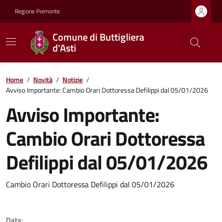
Regione Piemonte
Comune di Buttigliera
d'Asti
Home
/
Novità
/
Notizie
/
Avviso Importante: Cambio Orari Dottoressa Defilippi dal 05/01/2026
Avviso Importante:
Cambio Orari Dottoressa
Defilippi dal 05/01/2026
Cambio Orari Dottoressa Defilippi dal 05/01/2026
Data: