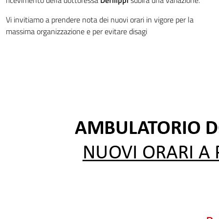
ricevimento della dottoressa
Defilippi
subirà una variazione.
Vi invitiamo a prendere nota dei nuovi orari in vigore per la
massima organizzazione e per evitare disagi