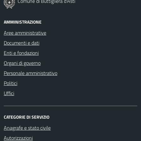
Comune di Buttigliera d'Asti
AMMINISTRAZIONE
Aree amministrative
Documenti e dati
Enti e fondazioni
Organi di governo
Personale amministrativo
Politici
Uffici
CATEGORIE DI SERVIZIO
Anagrafe e stato civile
Autorizzazioni