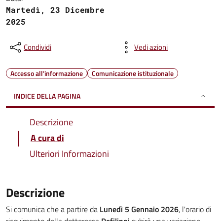
Martedì, 23 Dicembre
2025
Condividi
Vedi azioni
Accesso all'informazione
Comunicazione istituzionale
INDICE DELLA PAGINA
Descrizione
A cura di
Ulteriori Informazioni
Descrizione
Si comunica che a partire da
Lunedì 5 Gennaio 2026
, l'orario di