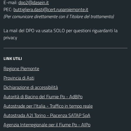
E-mail:
PEC:
(Per comunicare direttamente con il Titolare del trattamento)
La mail del DPO va usata SOLO per questioni riguardanti la
privacy
LINK UTILI
Regione Piemonte
Provincia di Asti
Dichiarazione di accessibilità
Autorità di Bacino del Fiumie Po - AdBPo
Autostrade per l'Italia - Traffico in tempo reale
Autostrada A2I Torino - Piacenza SATAP SpA
Agenzia Interregionale per il Fiume Po - AIPo