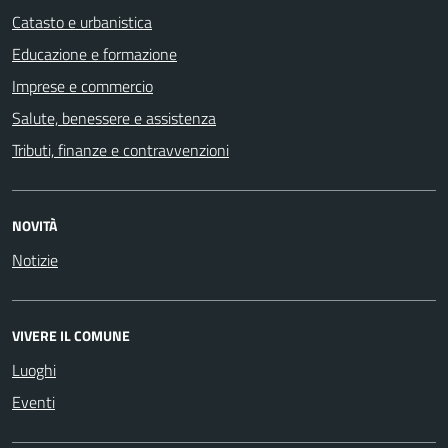
Catasto e urbanistica
Educazione e formazione
Imprese e commercio
Salute, benessere e assistenza
Tributi, finanze e contravvenzioni
NOVITÀ
Notizie
VIVERE IL COMUNE
Luoghi
Eventi