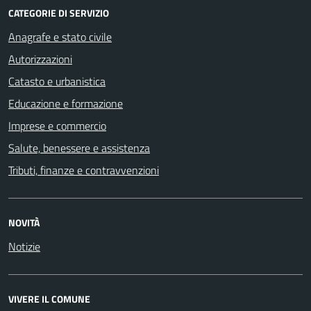
CATEGORIE DI SERVIZIO
Anagrafe e stato civile
Autorizzazioni
Catasto e urbanistica
Educazione e formazione
Imprese e commercio
Salute, benessere e assistenza
Tributi, finanze e contravvenzioni
NOVITÀ
Notizie
VIVERE IL COMUNE