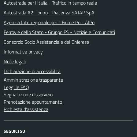
Autostrade per l'Italia - Traffico in tempo reale
Autostrada A2I Torino - Piacenza SATAP SpA
Agenzia Interregionale per il Fiume Po - AIPo
Ferrovie dello Stato - Gruppo FS - Notizie e Comunicati
Consorzio Socio Assistenziale del Chierese
Informativa privacy
Note legali
Dichiarazione di accessibilità
Amministrazione trasparente
Leggi le FAQ
Segnalazione disservizio
Prenotazione appuntamento
Richiesta d'assistenza
SEGUICI SU