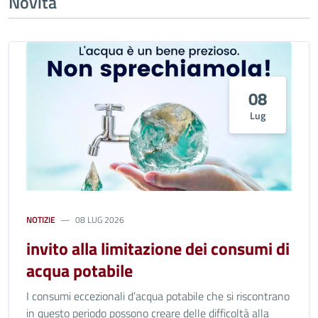
Novità
08
Lug
NOTIZIE
08 LUG 2026
invito alla limitazione dei consumi di
acqua potabile
I consumi eccezionali d’acqua potabile che si riscontrano
in questo periodo possono creare delle difficoltà alla