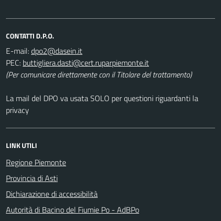
CONTATTI D.P.O.
E-mail:
PEC:
(Per comunicare direttamente con il Titolare del trattamento)
La mail del DPO va usata SOLO per questioni riguardanti la
privacy
LINK UTILI
Regione Piemonte
Provincia di Asti
Dichiarazione di accessibilità
Autorità di Bacino del Fiumie Po - AdBPo