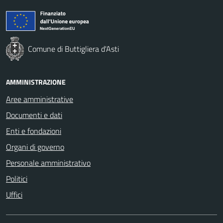
Comune di Buttigliera d'Asti
AMMINISTRAZIONE
Aree amministrative
Documenti e dati
Enti e fondazioni
Organi di governo
Personale amministrativo
Politici
Uffici