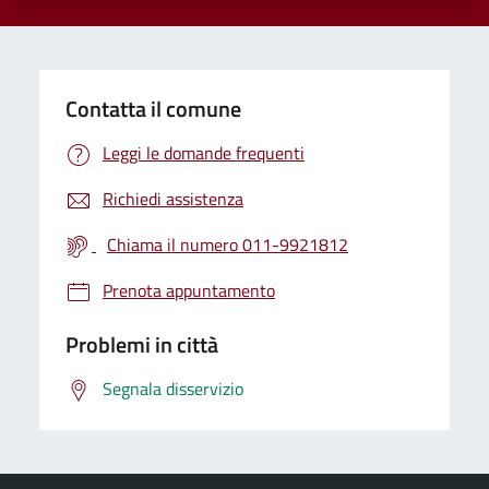
Contatta il comune
Leggi le domande frequenti
Richiedi assistenza
Chiama il numero 011-9921812
Prenota appuntamento
Problemi in città
Segnala disservizio