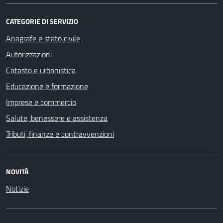
CATEGORIE DI SERVIZIO
Anagrafe e stato civile
Autorizzazioni
Catasto e urbanistica
Educazione e formazione
Imprese e commercio
Salute, benessere e assistenza
Tributi, finanze e contravvenzioni
NOVITÀ
Notizie