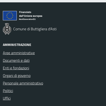
Comune di Buttigliera d'Asti
AMMINISTRAZIONE
Aree amministrative
Documenti e dati
Enti e fondazioni
Organi di governo
Personale amministrativo
Politici
Uffici