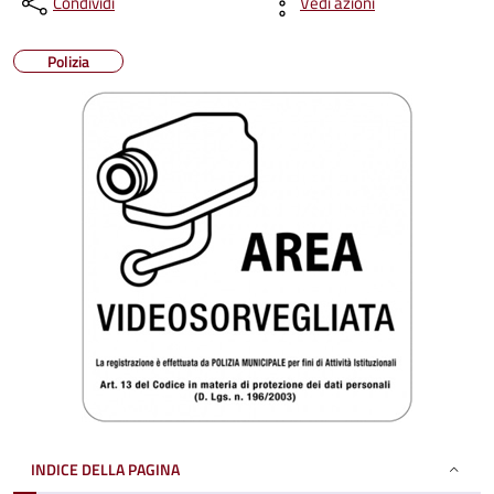
Condividi
Vedi azioni
Polizia
INDICE DELLA PAGINA