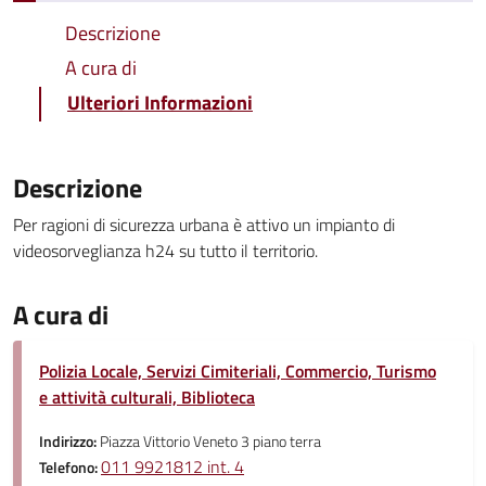
Descrizione
A cura di
Ulteriori Informazioni
Descrizione
Per ragioni di sicurezza urbana è attivo un impianto di
videosorveglianza h24 su tutto il territorio.
A cura di
Polizia Locale, Servizi Cimiteriali, Commercio, Turismo
e attività culturali, Biblioteca
Indirizzo:
Piazza Vittorio Veneto 3 piano terra
011 9921812 int. 4
Telefono: